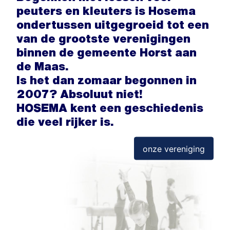
peuters en kleuters is Hosema
ondertussen uitgegroeid tot een
van de grootste verenigingen
binnen de gemeente Horst aan
de Maas.
Is het dan zomaar begonnen in
2007? Absoluut niet!
HOSEMA kent een geschiedenis
die veel rijker is.
onze vereniging