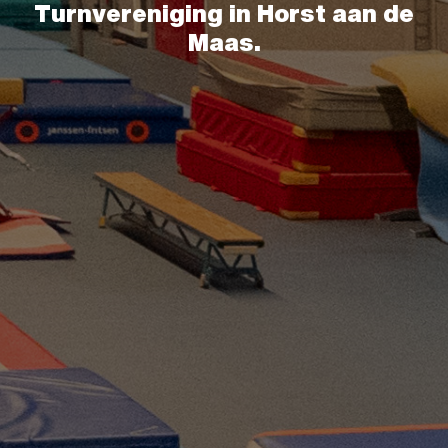
Turnvereniging in Horst aan de
Maas.