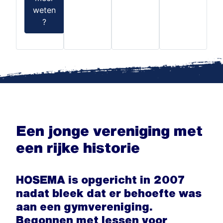
weten
?
Een jonge vereniging met
een rijke historie
HOSEMA is opgericht in 2007
nadat bleek dat er behoefte was
aan een gymvereniging.
Begonnen met lessen voor