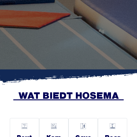
WAT BIEDT HOSEMA