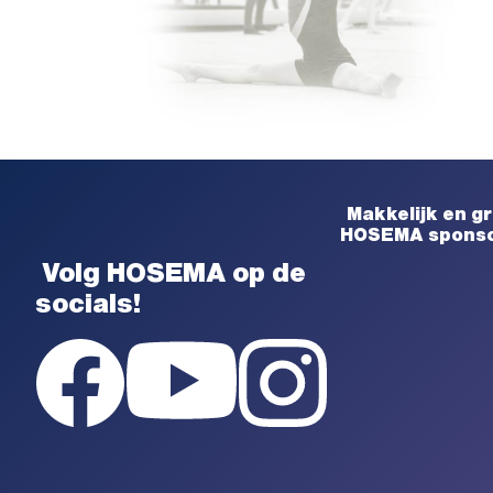
Makkelijk en gr
HOSEMA sponso
Volg HOSEMA op de
socials!