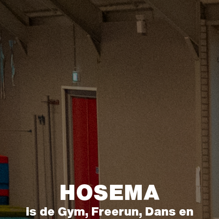
HOSEMA
is de Gym, Freerun, Dans en