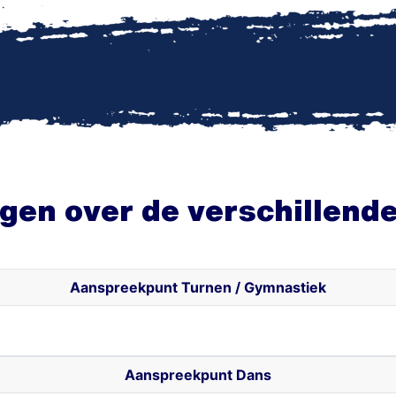
en over de verschillende 
Aanspreekpunt Turnen / Gymnastiek
Aanspreekpunt Dans