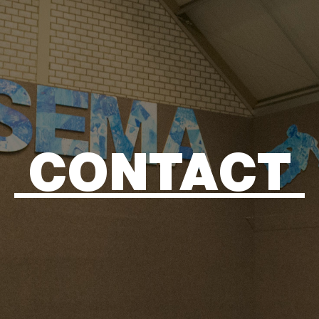
CONTACT