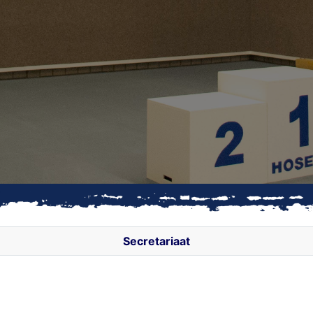
Secretariaat