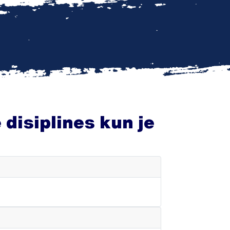
disiplines kun je